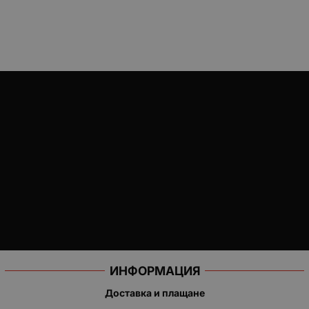
ИНФОРМАЦИЯ
Доставка и плащане