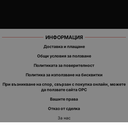
ИНФОРМАЦИЯ
Доставка и плащане
Общи условия за ползване
Политиката за поверителност
Политика за използване на бисквитки
При възникване на спор, свързан с покупка онлайн, можете
да ползвате сайта ОРС
Вашите права
Отказ от сделка
За нас
Полезни връзки