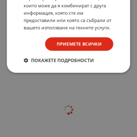
които може да я комбинират с друга
информация, която сте им
предоставили или която са събрали от
вашето използване на техните услуги.
ПРИЕМЕТЕ ВСИЧКИ
ПОКАЖЕТЕ ПОДРОБНОСТИ