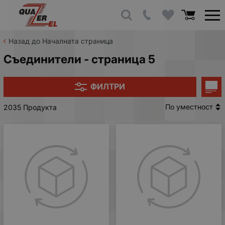
Назад до Началната страница
Съединители - страница 5
ФИЛТРИ
По уместност
2035 Продукта