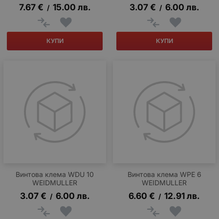
7.67
€
15.00
лв.
3.07
€
6.00
лв.
/
/
КУПИ
КУПИ
Винтова клема WDU 10
Винтова клема WPE 6
WEIDMULLER
WEIDMULLER
3.07
€
6.00
лв.
6.60
€
12.91
лв.
/
/