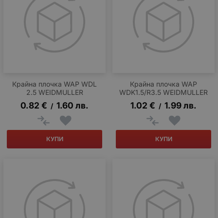
Крайна плочка WAP WDL
Крайна плочка WAP
2.5 WEIDMULLER
WDK1.5/R3.5 WEIDMULLER
0.82
€
1.60
лв.
1.02
€
1.99
лв.
/
/
КУПИ
КУПИ