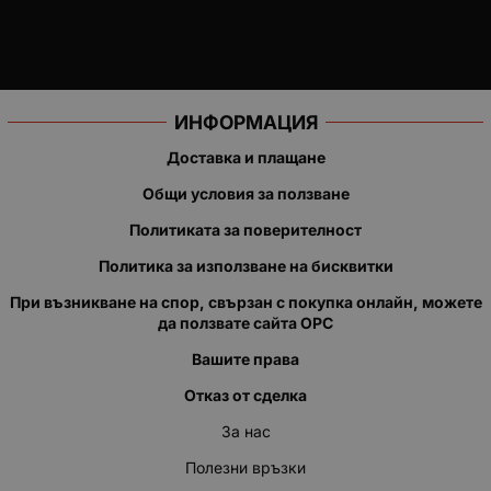
ИНФОРМАЦИЯ
Доставка и плащане
Общи условия за ползване
Политиката за поверителност
Политика за използване на бисквитки
При възникване на спор, свързан с покупка онлайн, можете
да ползвате сайта ОРС
Вашите права
Отказ от сделка
За нас
Полезни връзки