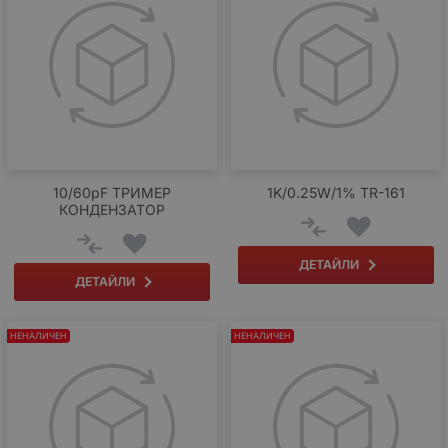
10/60pF ТРИМЕР
1K/0.25W/1% TR-161
КОНДЕНЗАТОР
ДЕТАЙЛИ
ДЕТАЙЛИ
НЕНАЛИЧЕН
НЕНАЛИЧЕН