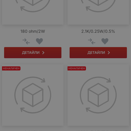
180 ohm/2W
2.1K/0.25W/0.5%
ДЕТАЙЛИ
ДЕТАЙЛИ
НЕНАЛИЧЕН
НЕНАЛИЧЕН