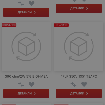
ДЕТАЙЛИ
ДЕТАЙЛИ
НЕНАЛИЧЕН
НЕНАЛИЧЕН
390 ohm/2W 5% BIOHMSA
47uF 350V 105° TEAPO
ДЕТАЙЛИ
ДЕТАЙЛИ