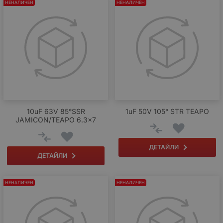
НЕНАЛИЧЕН
НЕНАЛИЧЕН
10uF 63V 85°SSR
1uF 50V 105° STR TEAPO
JAMICON/TEAPO 6.3x7
ДЕТАЙЛИ
ДЕТАЙЛИ
НЕНАЛИЧЕН
НЕНАЛИЧЕН