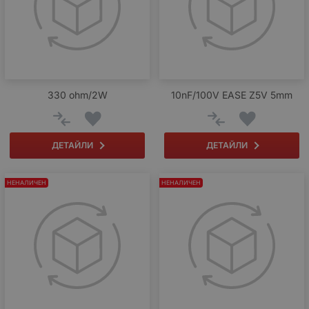
330 ohm/2W
10nF/100V EASE Z5V 5mm
ДЕТАЙЛИ
ДЕТАЙЛИ
НЕНАЛИЧЕН
НЕНАЛИЧЕН