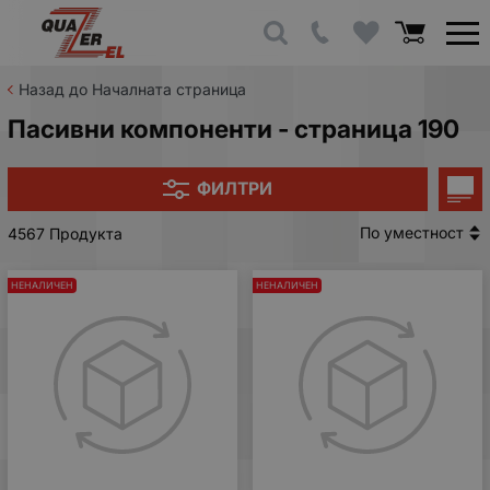
Назад до Началната страница
Пасивни компоненти - страница 190
ФИЛТРИ
По уместност
4567 Продукта
НЕНАЛИЧЕН
НЕНАЛИЧЕН