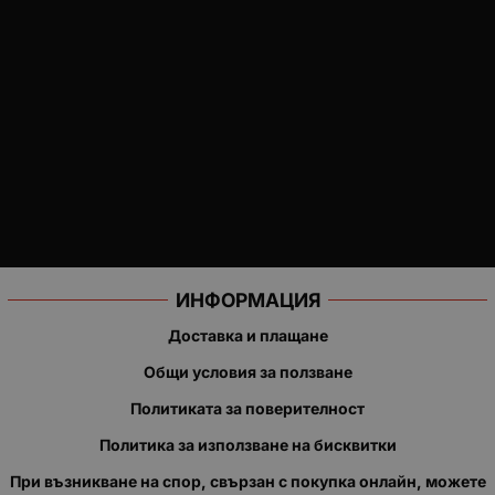
ИНФОРМАЦИЯ
Доставка и плащане
Общи условия за ползване
Политиката за поверителност
Политика за използване на бисквитки
При възникване на спор, свързан с покупка онлайн, можете