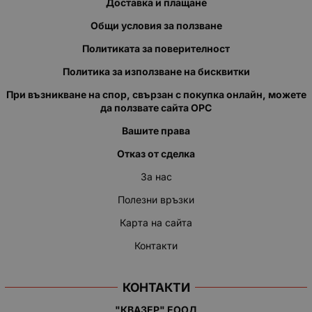
Доставка и плащане
Общи условия за ползване
Политиката за поверителност
Политика за използване на бисквитки
При възникване на спор, свързан с покупка онлайн, можете
да ползвате сайта ОРС
Вашите права
Отказ от сделка
За нас
Полезни връзки
Карта на сайта
Контакти
КОНТАКТИ
"КВАЗЕР" ЕООД