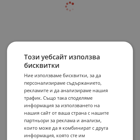
Този уебсайт използва
бисквитки
Ние използваме бисквитки, за да
персонализираме съдържанието,
рекламите и да анализираме нашия
трафик. Също така споделяме
информация за използването на
нашия сайт от ваша страна с нашите
партньори за реклама и анализи,
които може да я комбинират с друга
информация, която сте им