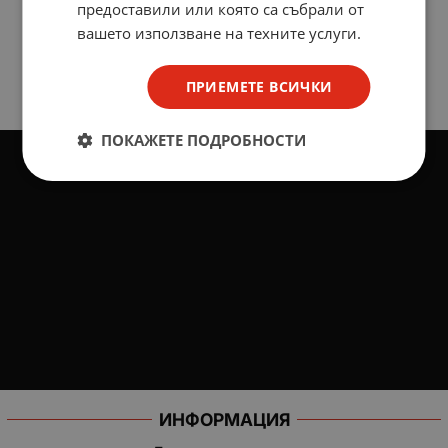
предоставили или която са събрали от
вашето използване на техните услуги.
ПРИЕМЕТЕ ВСИЧКИ
ПОКАЖЕТЕ ПОДРОБНОСТИ
ИНФОРМАЦИЯ