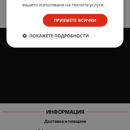
вашето използване на техните услуги.
ПРИЕМЕТЕ ВСИЧКИ
ПОКАЖЕТЕ ПОДРОБНОСТИ
ИНФОРМАЦИЯ
Доставка и плащане