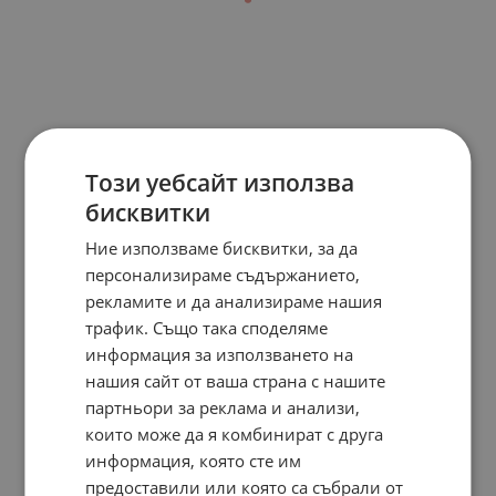
Този уебсайт използва
бисквитки
Ние използваме бисквитки, за да
персонализираме съдържанието,
рекламите и да анализираме нашия
трафик. Също така споделяме
информация за използването на
нашия сайт от ваша страна с нашите
партньори за реклама и анализи,
които може да я комбинират с друга
информация, която сте им
предоставили или която са събрали от