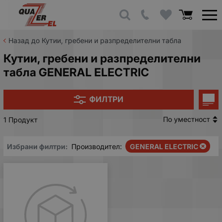
Назад до Кутии, гребени и разпределителни табла
Кутии, гребени и разпределителни
табла GENERAL ELECTRIC
ФИЛТРИ
По уместност
1 Продукт
Избрани филтри:
Производител:
GENERAL ELECTRIC