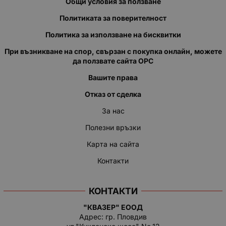
Общи условия за ползване
Политиката за поверителност
Политика за използване на бисквитки
При възникване на спор, свързан с покупка онлайн, можете
да ползвате сайта ОРС
Вашите права
Отказ от сделка
За нас
Полезни връзки
Карта на сайта
Контакти
КОНТАКТИ
"КВАЗЕР" ЕООД
Адрес: гр. Пловдив