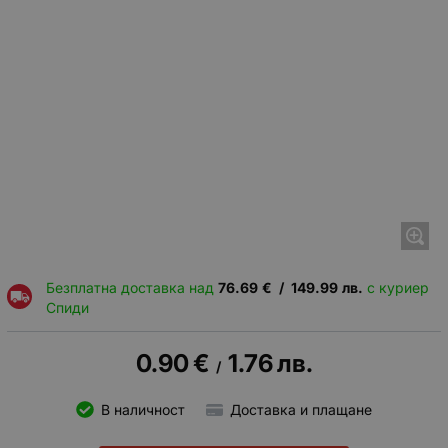
Безплатна доставка над
76.69
€
/
149.99
лв.
с куриер
Спиди
0.90
€
1.76
лв.
/
В наличност
Доставка и плащане