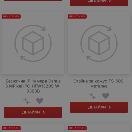
ДЕТАЙЛИ
НЕНАЛИЧЕН
НЕНАЛИЧЕН
Безжична IP Камера Dahua
Стойка за кожух TS-609,
3 MPixel IPC-HFW1320S-W-
метална
0360B
ДЕТАЙЛИ
ДЕТАЙЛИ
НЕНАЛИЧЕН
НЕНАЛИЧЕН