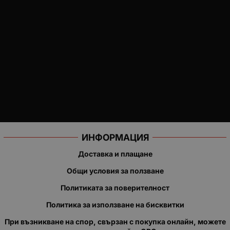
ИНФОРМАЦИЯ
Доставка и плащане
Общи условия за ползване
Политиката за поверителност
Политика за използване на бисквитки
При възникване на спор, свързан с покупка онлайн, можете