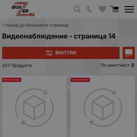
Назад до Началната страница
Видеонаблюдение - страница 14
ФИЛТРИ
По уместност
327 Продукта
НЕНАЛИЧЕН
НЕНАЛИЧЕН