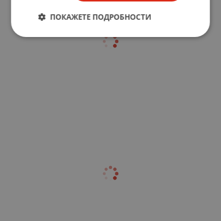
ПОКАЖЕТЕ ПОДРОБНОСТИ