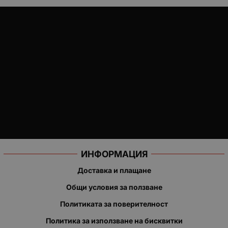
ИНФОРМАЦИЯ
Доставка и плащане
Общи условия за ползване
Политиката за поверителност
Политика за използване на бисквитки