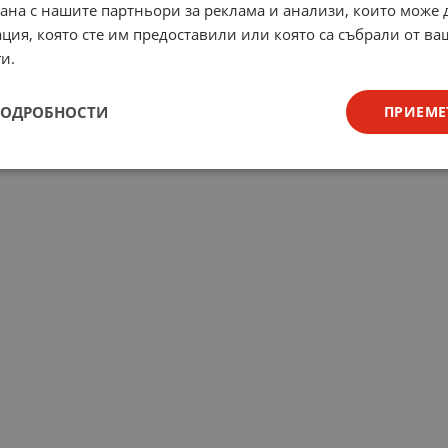
рана с нашите партньори за реклама и анализи, които може
ция, която сте им предоставили или която са събрали от в
и.
ПОДРОБНОСТИ
ПРИЕМЕ