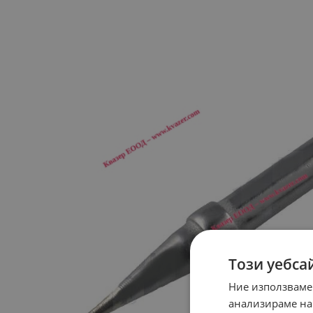
Този уебса
Ние използваме
анализираме на