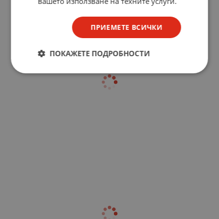
вашето използване на техните услуги.
ПРИЕМЕТЕ ВСИЧКИ
ПОКАЖЕТЕ ПОДРОБНОСТИ