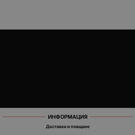
ИНФОРМАЦИЯ
Доставка и плащане