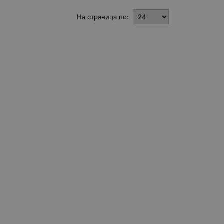
На страница по: