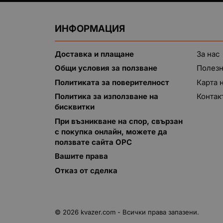
ИНФОРМАЦИЯ
Доставка и плащане
За нас
Общи условия за ползване
Полезн
Политиката за поверителност
Карта 
Политика за използване на
Контак
бисквитки
При възникване на спор, свързан
с покупка онлайн, можете да
ползвате сайта ОРС
Вашите права
Отказ от сделка
© 2026
kvazer.com
- Всички права запазени.