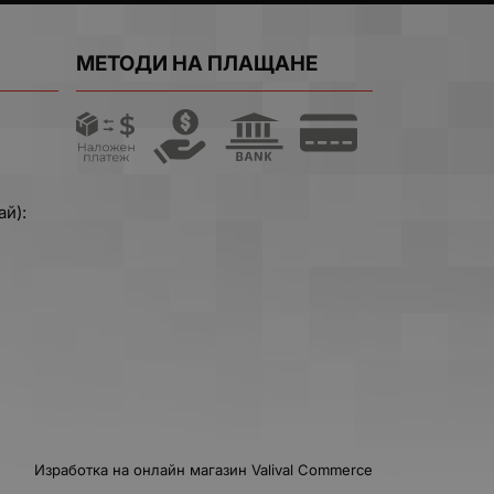
МЕТОДИ НА ПЛАЩАНЕ
ай):
Изработка на онлайн магазин
Valival Commerce