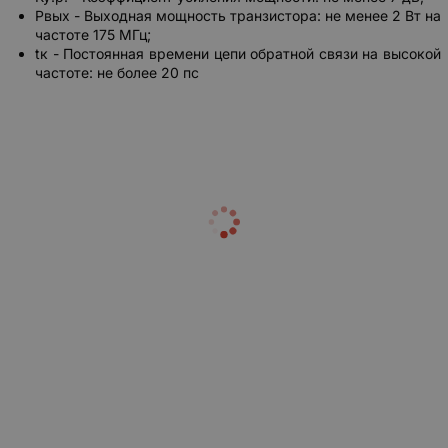
Рвых - Выходная мощность транзистора: не менее 2 Вт на
частоте 175 МГц;
tк - Постоянная времени цепи обратной связи на высокой
частоте: не более 20 пс