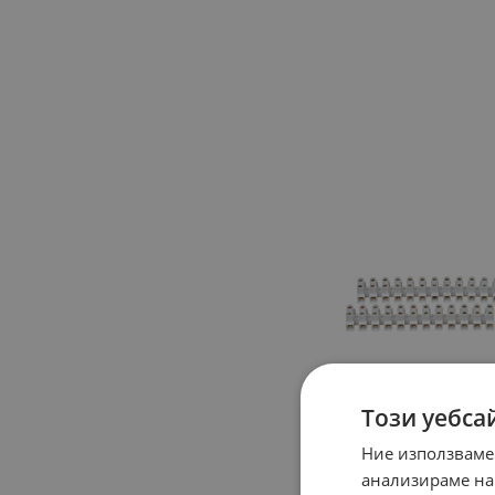
Този уебса
Ние използваме
анализираме на