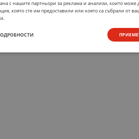
рана с нашите партньори за реклама и анализи, които може
ция, която сте им предоставили или която са събрали от в
и.
ПОДРОБНОСТИ
ПРИЕМЕ