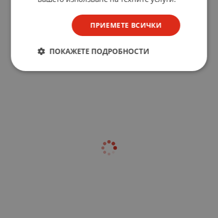
ПРИЕМЕТЕ ВСИЧКИ
ПОКАЖЕТЕ ПОДРОБНОСТИ