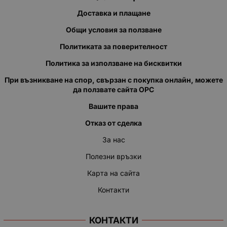
Доставка и плащане
Общи условия за ползване
Политиката за поверителност
Политика за използване на бисквитки
При възникване на спор, свързан с покупка онлайн, можете
да ползвате сайта ОРС
Вашите права
Отказ от сделка
За нас
Полезни връзки
Карта на сайта
Контакти
КОНТАКТИ