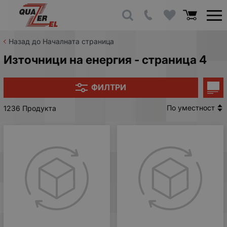
Назад до Началната страница
Източници на енергия - страница 4
ФИЛТРИ
По уместност
1236 Продукта