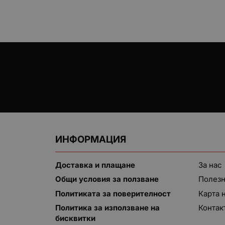
ИНФОРМАЦИЯ
Доставка и плащане
За нас
Общи условия за ползване
Полезн
Политиката за поверителност
Карта 
Политика за използване на
Контак
бисквитки