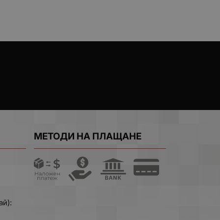
МЕТОДИ НА ПЛАЩАНЕ
ай):