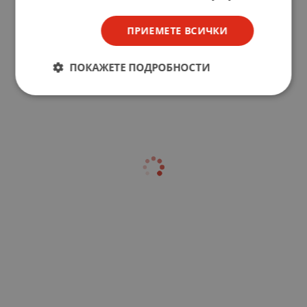
ПРИЕМЕТЕ ВСИЧКИ
ПОКАЖЕТЕ ПОДРОБНОСТИ