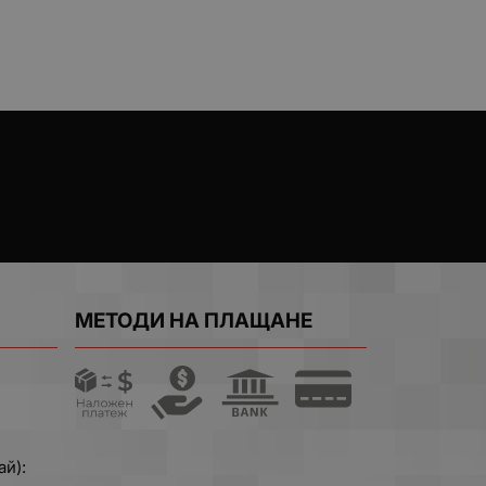
МЕТОДИ НА ПЛАЩАНЕ
ай):