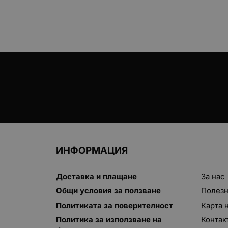
ИНФОРМАЦИЯ
Доставка и плащане
За нас
Общи условия за ползване
Полезн
Политиката за поверителност
Карта 
Политика за използване на
Контак