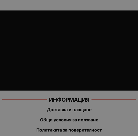
ИНФОРМАЦИЯ
Доставка и плащане
Общи условия за ползване
Политиката за поверителност