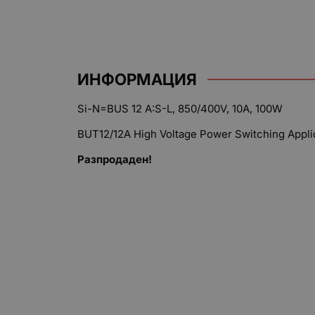
ИНФОРМАЦИЯ
Si-N=BUS 12 A:S-L, 850/400V, 10A, 100W
BUT12/12A High Voltage Power Switching Appli
Разпродаден!