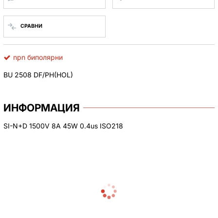
СРАВНИ
npn биполярни
BU 2508 DF/PH(HOL)
ИНФОРМАЦИЯ
SI-N+D 1500V 8A 45W 0.4us ISO218