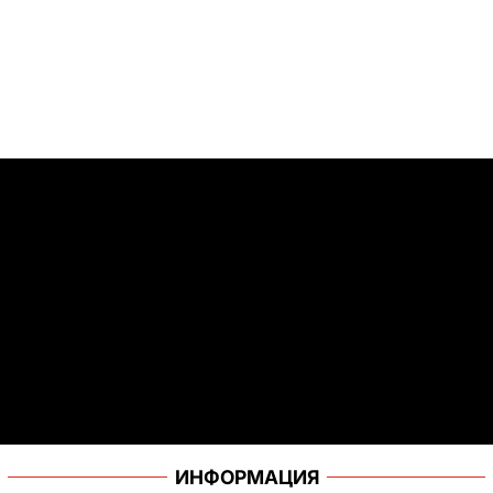
ИНФОРМАЦИЯ