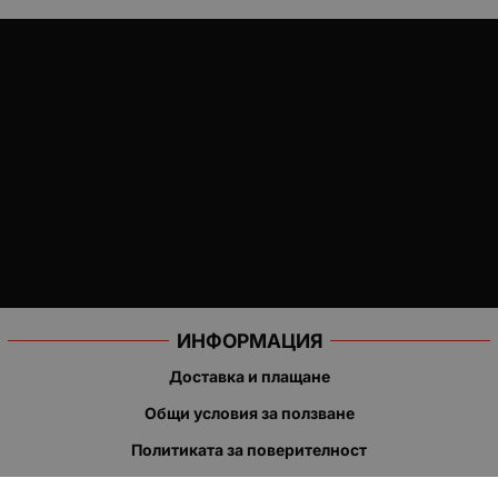
ИНФОРМАЦИЯ
Доставка и плащане
Общи условия за ползване
Политиката за поверителност
Политика за използване на бисквитки