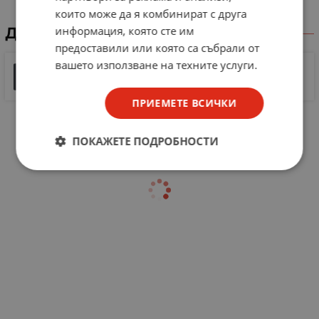
които може да я комбинират с друга
информация, която сте им
ДОКУМЕНТИ ЗА СВАЛЯНЕ
предоставили или която са събрали от
вашето използване на техните услуги.
Документ 1
158 KB |
PDF
PDF
ПРИЕМЕТЕ ВСИЧКИ
ПОКАЖЕТЕ ПОДРОБНОСТИ