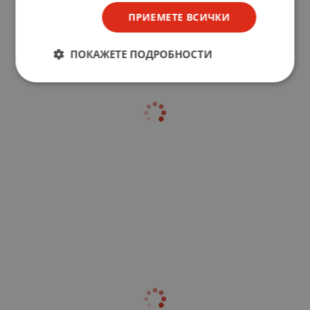
ПРИЕМЕТЕ ВСИЧКИ
ПОКАЖЕТЕ ПОДРОБНОСТИ