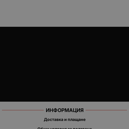
ИНФОРМАЦИЯ
Доставка и плащане
Общи условия за ползване