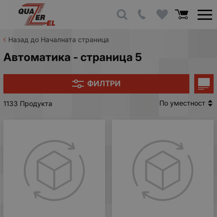
Назад до Началната страница
Автоматика - страница 5
ФИЛТРИ
По уместност
1133 Продукта