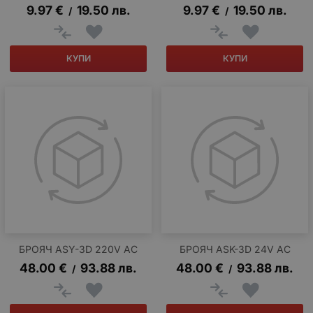
9.97
€
19.50
лв.
9.97
€
19.50
лв.
/
/
КУПИ
КУПИ
БРОЯЧ ASY-3D 220V AC
БРОЯЧ ASK-3D 24V AC
48.00
€
93.88
лв.
48.00
€
93.88
лв.
/
/