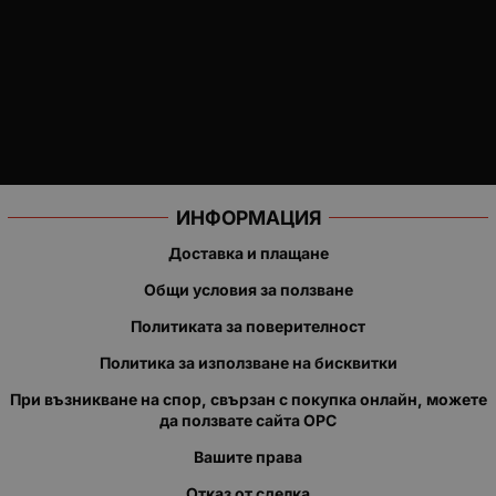
ИНФОРМАЦИЯ
Доставка и плащане
Общи условия за ползване
Политиката за поверителност
Политика за използване на бисквитки
При възникване на спор, свързан с покупка онлайн, можете
да ползвате сайта ОРС
Вашите права
Отказ от сделка