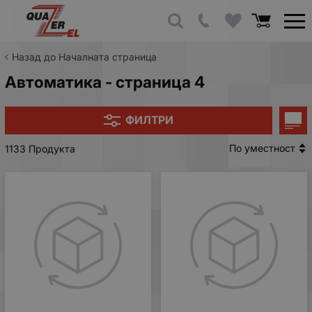
Назад до Началната страница
Автоматика - страница 4
ФИЛТРИ
По уместност
1133 Продукта