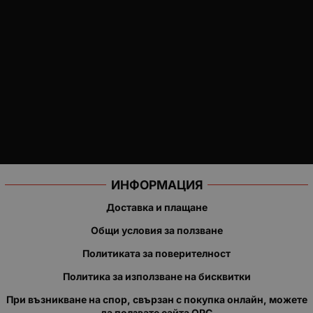
ИНФОРМАЦИЯ
Доставка и плащане
Общи условия за ползване
Политиката за поверителност
Политика за използване на бисквитки
При възникване на спор, свързан с покупка онлайн, можете
да ползвате сайта ОРС