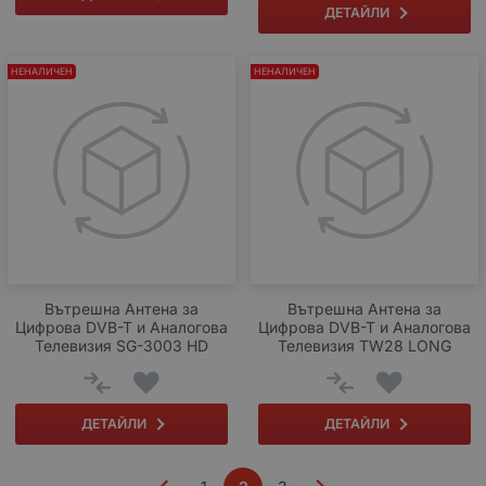
ДЕТАЙЛИ
НЕНАЛИЧЕН
НЕНАЛИЧЕН
Вътрешна Антена за
Вътрешна Антена за
Цифрова DVB-T и Аналогова
Цифрова DVB-T и Аналогова
Телевизия SG-3003 HD
Телевизия TW28 LONG
ДЕТАЙЛИ
ДЕТАЙЛИ