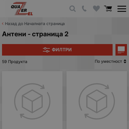
Назад до Началната страница
Антени - страница 2
ФИЛТРИ
По уместност
59 Продукта