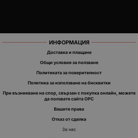
ИНФОРМАЦИЯ
Доставка и плащане
Общи условия за ползване
Политиката за поверителност
Политика за използване на бисквитки
При възникване на спор, свързан с покупка онлайн, можете
да ползвате сайта ОРС
Вашите права
Отказ от сделка
За нас