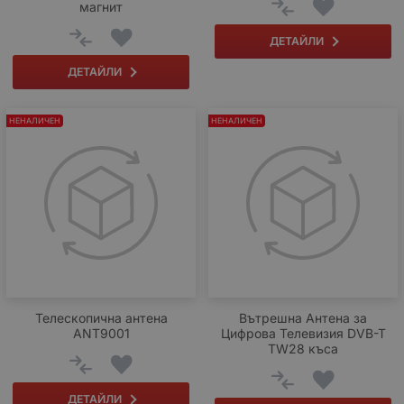
магнит
ДЕТАЙЛИ
ДЕТАЙЛИ
НЕНАЛИЧЕН
НЕНАЛИЧЕН
Телескопична антена
Вътрешна Антена за
ANT9001
Цифрова Телевизия DVB-T
TW28 къса
ДЕТАЙЛИ