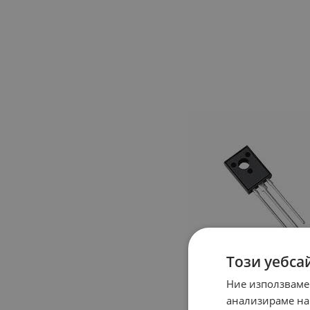
Този уебса
Ние използваме
анализираме на