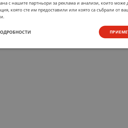
рана с нашите партньори за реклама и анализи, които може
ция, която сте им предоставили или която са събрали от в
и.
ПОДРОБНОСТИ
ПРИЕМЕ