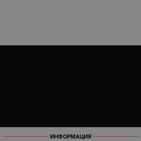
ИНФОРМАЦИЯ