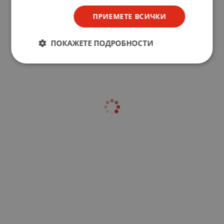
ПРИЕМЕТЕ ВСИЧКИ
ПОКАЖЕТЕ ПОДРОБНОСТИ