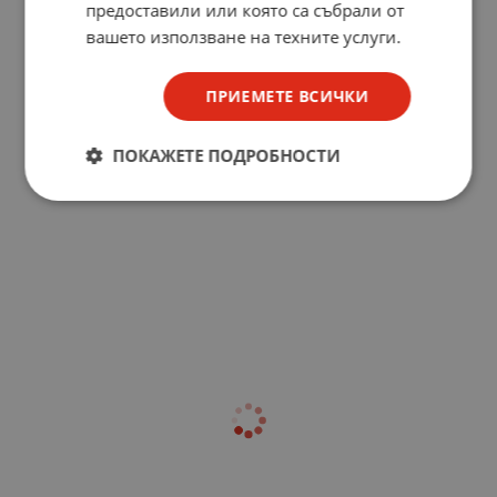
предоставили или която са събрали от
вашето използване на техните услуги.
ПРИЕМЕТЕ ВСИЧКИ
ПОКАЖЕТЕ ПОДРОБНОСТИ