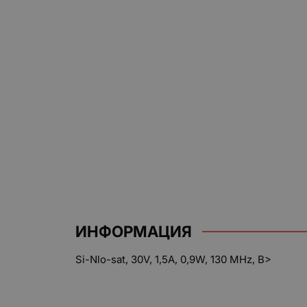
ИНФОРМАЦИЯ
Si-Nlo-sat, 30V, 1,5A, 0,9W, 130 MHz, B>