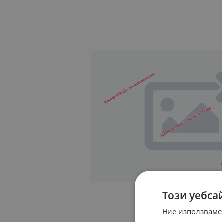
Този уебса
Ние използваме