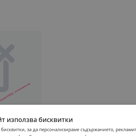
йт използва бисквитки
 бисквитки, за да персонализираме съдържанието, рекламит