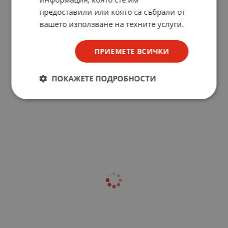
предоставили или която са събрали от
вашето използване на техните услуги.
ПРИЕМЕТЕ ВСИЧКИ
ПОКАЖЕТЕ ПОДРОБНОСТИ