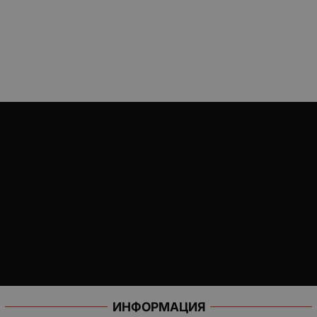
ИНФОРМАЦИЯ