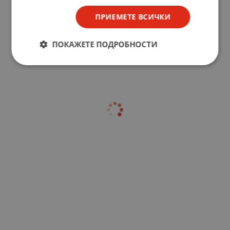
ПРИЕМЕТЕ ВСИЧКИ
ПОКАЖЕТЕ ПОДРОБНОСТИ