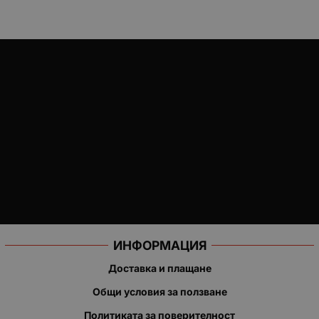
ИНФОРМАЦИЯ
Доставка и плащане
Общи условия за ползване
Политиката за поверителност