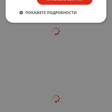
ПОКАЖЕТЕ ПОДРОБНОСТИ