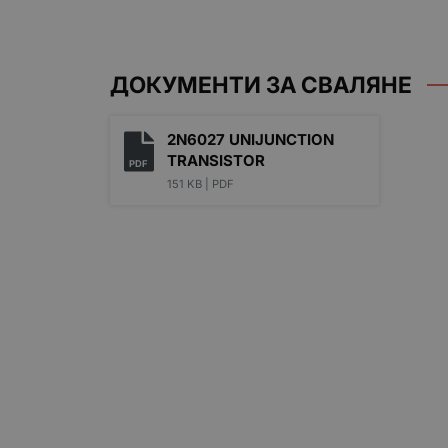
ДОКУМЕНТИ ЗА СВАЛЯНЕ
2N6027 UNIJUNCTION
TRANSISTOR
PDF
151 KB |
PDF