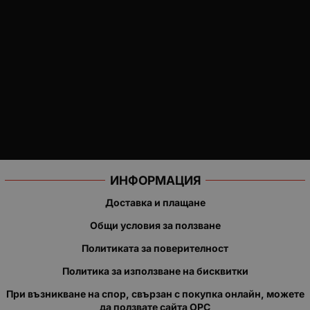
ИНФОРМАЦИЯ
Доставка и плащане
Общи условия за ползване
Политиката за поверителност
Политика за използване на бисквитки
При възникване на спор, свързан с покупка онлайн, можете
да ползвате сайта ОРС