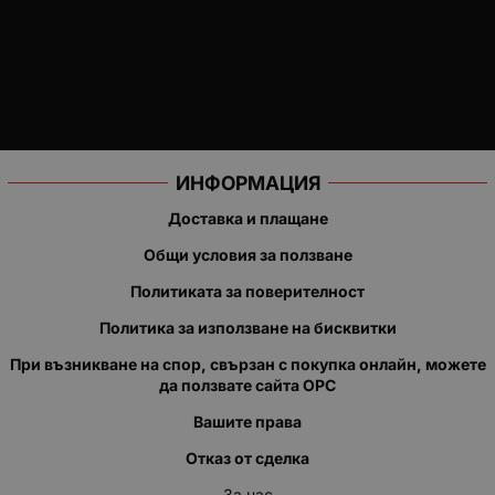
ИНФОРМАЦИЯ
Доставка и плащане
Общи условия за ползване
Политиката за поверителност
Политика за използване на бисквитки
При възникване на спор, свързан с покупка онлайн, можете
да ползвате сайта ОРС
Вашите права
Отказ от сделка
За нас