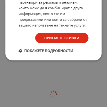
партньори за реклама и анализи,
които може да я комбинират с друга
информация, която сте им
предоставили или която са събрали от
вашето използване на техните услуги.
ПРИЕМЕТЕ ВСИЧКИ
ПОКАЖЕТЕ ПОДРОБНОСТИ