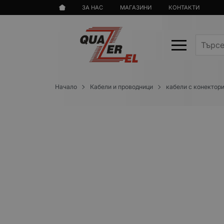
ЗА НАС
МАГАЗИНИ
КОНТАКТИ
Начало
Кабели и проводници
кабели с конектор