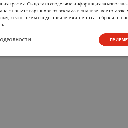
шия трафик. Също така споделяме информация за използва
рана с нашите партньори за реклама и анализи, които може
ция, която сте им предоставили или която са събрали от в
и.
ПОДРОБНОСТИ
ПРИЕМЕ