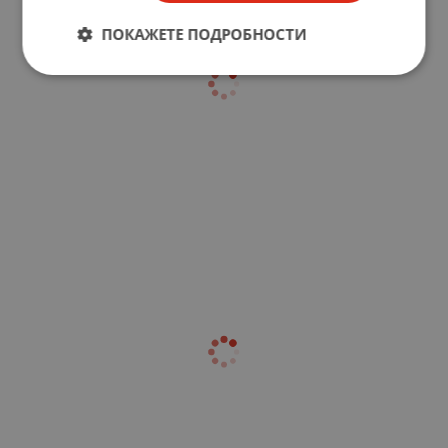
ПОКАЖЕТЕ ПОДРОБНОСТИ