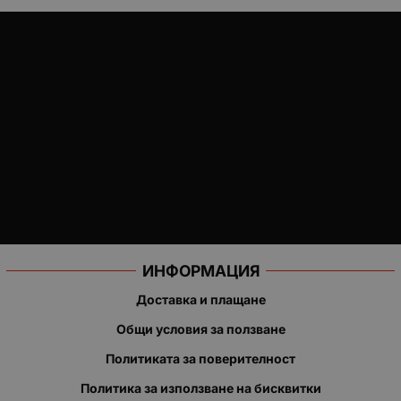
ИНФОРМАЦИЯ
Доставка и плащане
Общи условия за ползване
Политиката за поверителност
Политика за използване на бисквитки