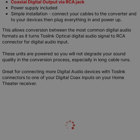
Coaxial Digital Output via RCA jack
Power supply included
Simple installation - connect your cables to the converter and
to your devices then plug everything in and power up.
This allows conversion between the most common digital audio
formats as it turns Toslink Optical digital audio signal to RCA
connector for digital audio input.
These units are powered so you will not degrade your sound
quality in the conversion process, especially in long cable runs.
Great for connecting more Digital Audio devices with Toslink
connectors to one of your Digital Coax inputs on your Home
Theater receiver.