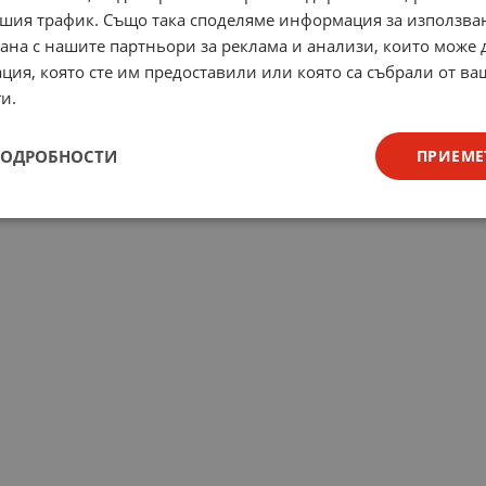
шия трафик. Също така споделяме информация за използва
рана с нашите партньори за реклама и анализи, които може
ция, която сте им предоставили или която са събрали от в
и.
ПОДРОБНОСТИ
ПРИЕМЕ