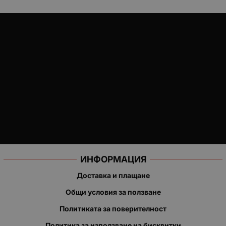
ИНФОРМАЦИЯ
Доставка и плащане
Общи условия за ползване
Политиката за поверителност
Политика за използване на бисквитки