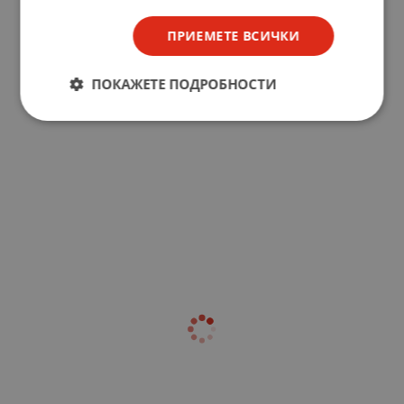
ПРИЕМЕТЕ ВСИЧКИ
ПОКАЖЕТЕ ПОДРОБНОСТИ