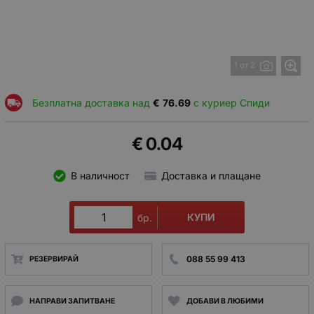
1 от 2
Безплатна доставка над
€
76.69
с куриер Спиди
€
0.04
В наличност
Доставка и плащане
КУПИ
бр.
088 55 99 413
РЕЗЕРВИРАЙ
НАПРАВИ ЗАПИТВАНЕ
ДОБАВИ В ЛЮБИМИ