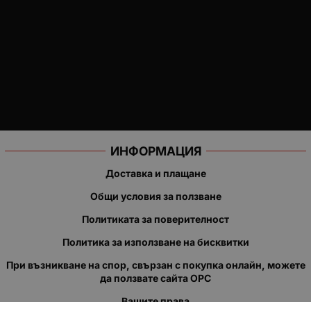
ИНФОРМАЦИЯ
Доставка и плащане
Общи условия за ползване
Политиката за поверителност
Политика за използване на бисквитки
При възникване на спор, свързан с покупка онлайн, можете
да ползвате сайта ОРС
Вашите права