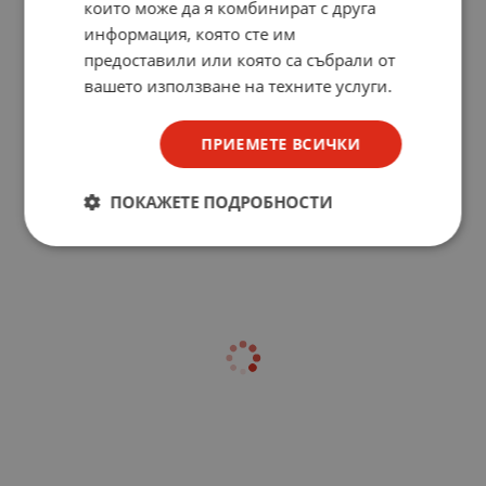
които може да я комбинират с друга
информация, която сте им
предоставили или която са събрали от
вашето използване на техните услуги.
ПРИЕМЕТЕ ВСИЧКИ
ПОКАЖЕТЕ ПОДРОБНОСТИ