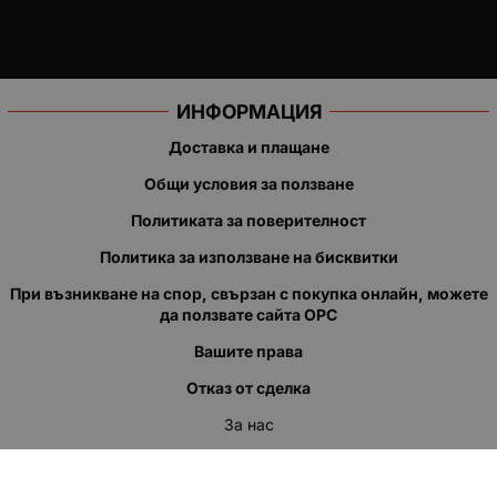
ИНФОРМАЦИЯ
Доставка и плащане
Общи условия за ползване
Политиката за поверителност
Политика за използване на бисквитки
При възникване на спор, свързан с покупка онлайн, можете
да ползвате сайта ОРС
Вашите права
Отказ от сделка
За нас
Полезни връзки