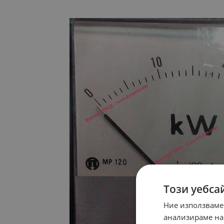
Този уебса
Ние използваме
анализираме на