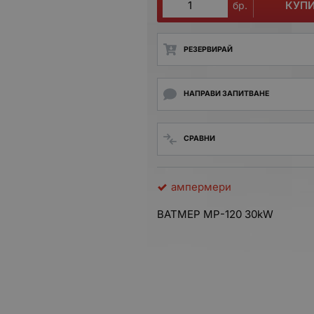
КУП
бр.
РЕЗЕРВИРАЙ
НАПРАВИ ЗАПИТВАНЕ
СРАВНИ
ампермери
ВАТМЕР МР-120 30kW