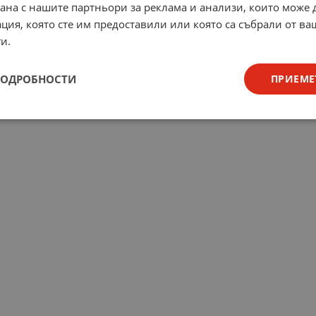
рана с нашите партньори за реклама и анализи, които може
ция, която сте им предоставили или която са събрали от в
и.
ПОДРОБНОСТИ
ПРИЕМЕ