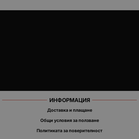
ИНФОРМАЦИЯ
Доставка и плащане
Общи условия за ползване
Политиката за поверителност