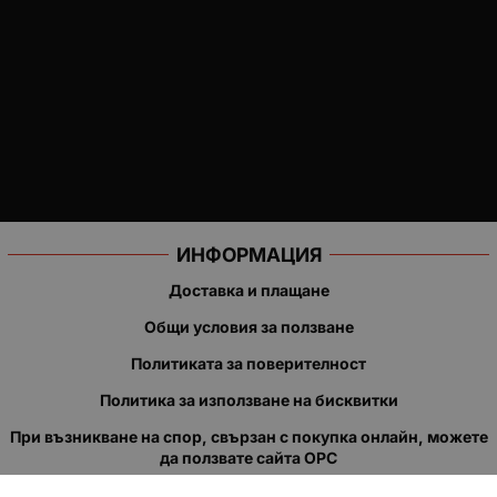
ИНФОРМАЦИЯ
Доставка и плащане
Общи условия за ползване
Политиката за поверителност
Политика за използване на бисквитки
При възникване на спор, свързан с покупка онлайн, можете
да ползвате сайта ОРС
Вашите права