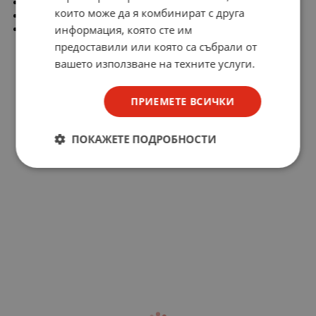
Покритие на контакта: никелиран
които може да я комбинират с друга
Материал на контакта: фосфорен бронз
Форма на отвора: кръгла
информация, която сте им
предоставили или която са събрали от
вашето използване на техните услуги.
ПРИЕМЕТЕ ВСИЧКИ
ПОКАЖЕТЕ ПОДРОБНОСТИ