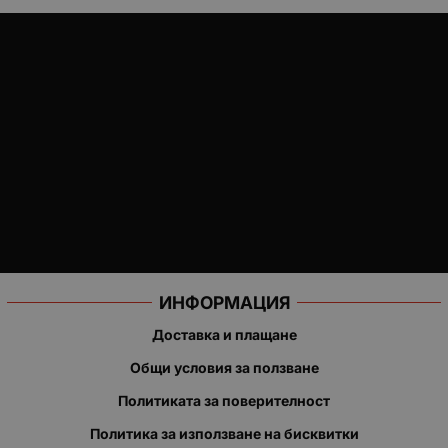
ИНФОРМАЦИЯ
Доставка и плащане
Общи условия за ползване
Политиката за поверителност
Политика за използване на бисквитки