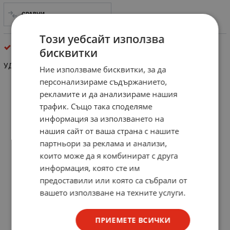
СРАВНИ
Този уебсайт използва
крепежни елементи
бисквитки
УДАРЕН ДЮБЕЛ 8Х120
Ние използваме бисквитки, за да
персонализираме съдържанието,
рекламите и да анализираме нашия
трафик. Също така споделяме
информация за използването на
нашия сайт от ваша страна с нашите
партньори за реклама и анализи,
които може да я комбинират с друга
информация, която сте им
предоставили или която са събрали от
вашето използване на техните услуги.
ПРИЕМЕТЕ ВСИЧКИ