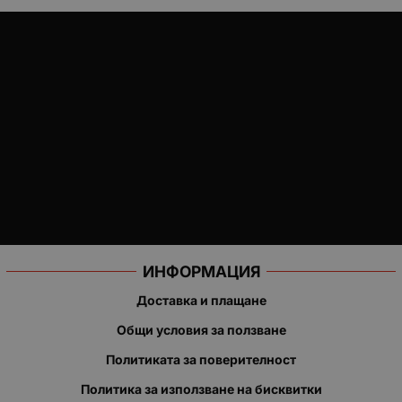
ИНФОРМАЦИЯ
Доставка и плащане
Общи условия за ползване
Политиката за поверителност
Политика за използване на бисквитки