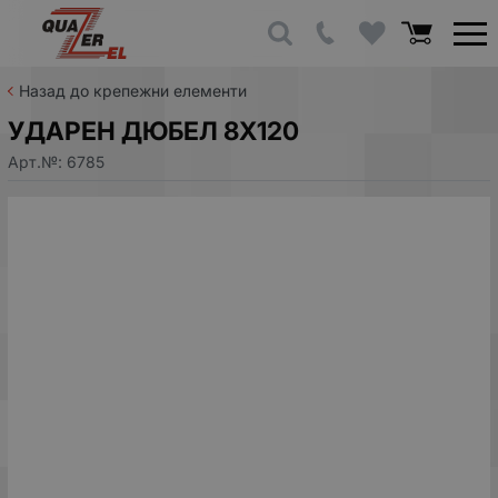
Назад до крепежни елементи
УДАРЕН ДЮБЕЛ 8Х120
Арт.№:
6785