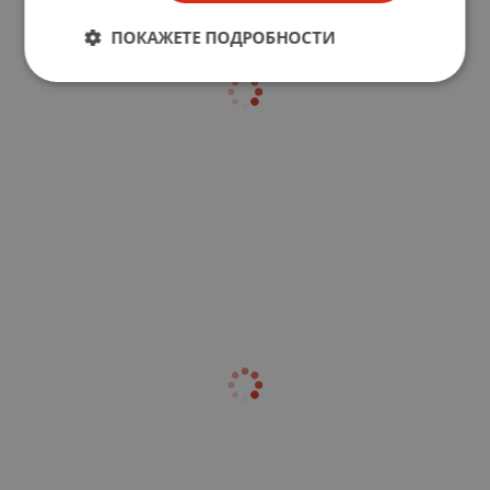
ПОКАЖЕТЕ ПОДРОБНОСТИ